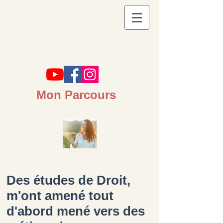
Mon Parcours
Des études de Droit,
m'ont amené tout
d'abord mené vers des