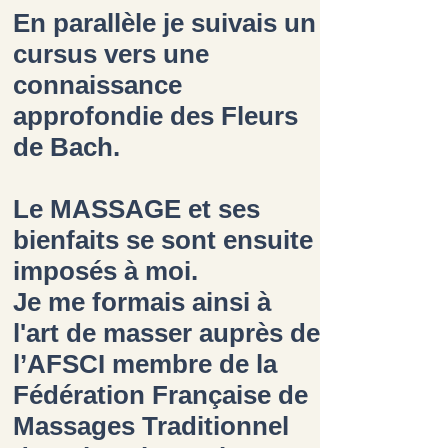
En parallèle je suivais un
cursus vers une
connaissance
approfondie des
Fleurs
de Bach.
Le
MASSAGE
et ses
bienfaits se sont ensuite
imposés à moi.
Je me formais ainsi à
l'
art de masser
auprès de
l’AFSCI membre de la
Fédération Française de
Massages Traditionnel