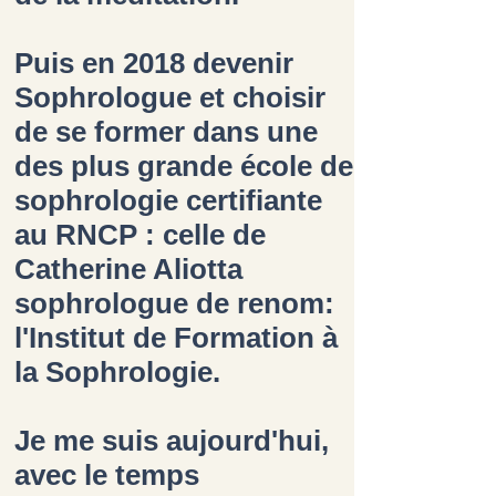
Puis en
2018 devenir
Sophrologue
et choisir
de se former dans une
des plus grande école de
sophrologie certifiante
au RNCP : celle de
Catherine Aliotta
sophrologue de renom:
l'Institut de Formation à
la Sophrologie.
Je me suis aujourd'hui,
avec le temps