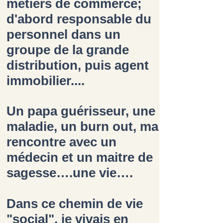
métiers de commerce;
d'abord responsable du
personnel dans un
groupe de la grande
distribution, puis agent
immobilier....
Un papa guérisseur, une
maladie, un burn out, ma
rencontre avec un
médecin et un maitre de
sagesse….une vie….
Dans ce chemin de vie
"social", je vivais en