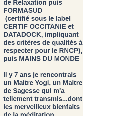
de Relaxation puis
FORMASUD
(certifié sous le label
CERTIF OCCITANIE et
DATADOCK, impliquant
des critères de qualités à
respecter pour le RNCP),
puis MAINS DU MONDE
Il y 7 ans je rencontrais
un Maitre Yogi, un Maitre
de Sagesse qui m'a
tellement transmis...dont
les merveilleux bienfaits
de la méditation.