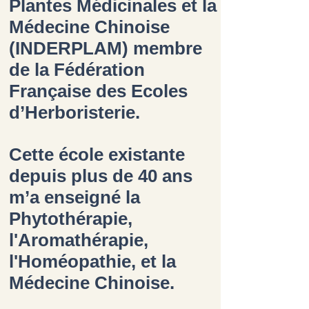
Plantes Médicinales et la
Médecine Chinoise
(INDERPLAM) membre
de la Fédération
Française des Ecoles
d’Herboristerie.
Cette école existante
depuis plus de 40 ans
m’a enseigné la
Phytothérapie,
l'Aromathérapie,
l'Homéopathie, et la
Médecine Chinoise.