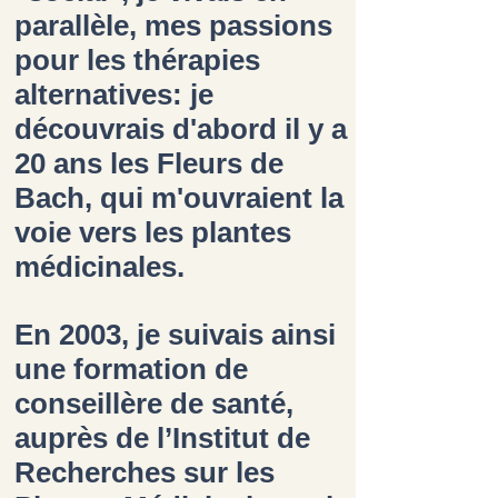
parallèle, mes passions
pour les thérapies
alternatives: je
découvrais d'abord il y a
20 ans les
Fleurs de
Bach
, qui m'ouvraient la
voie vers les plantes
médicinales.
En 2003, je suivais ainsi
une formation de
conseillère de santé,
auprès de l’Institut de
Recherches sur les