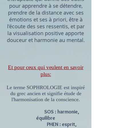
pour apprendre à se détendre,
prendre de la distance avec ses
émotions et ses à priori, être à
l’écoute des ses ressentis, et par
la visualisation positive apporte
douceur et harmonie au mental.
Et pour ceux qui veulent en savoir
plus:
Le terme SOPHROLOGIE est inspiré
du grec ancien et signifie étude de
l'harmonisation de la conscience.
SOS : harmonie,
équilibre
PHEN : esprit,