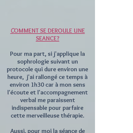
OMMENT SE DEROULE UNE
C
SEANCE?
Pour ma part, si j'applique la
sophrologie suivant un
protocole qui dure environ une
heure, j'ai rallongé ce temps à
environ 1h30 car à mon sens
l'écoute et l'accompagnement
verbal me paraissent
indispensable pour parfaire
cette merveilleuse thérapie.
Aussi, pour moi la séance de