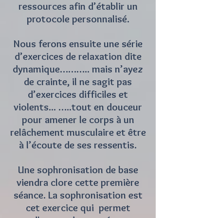
ressources afin d’établir un
protocole personnalisé.
Nous ferons ensuite une série
d’exercices de relaxation dite
dynamique……….. mais n’ayez
de crainte, il ne sagit pas
d’exercices difficiles et
violents... …..tout en douceur
pour amener le corps à un
relâchement musculaire et être
à l’écoute de ses ressentis.
Une sophronisation de base
viendra clore cette première
séance. La sophronisation est
cet exercice qui permet