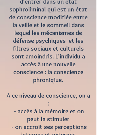
d'entrer dans un état
sophroliminal qui est un état
de conscience modifiée entre
la veille et le sommeil dans
lequel les mécanismes de
défense psychiques et les
filtres sociaux et culturels
sont amoindris. L'individu a
accès à une nouvelle
conscience : la conscience
phroniqiue.
A ce niveau de conscience, on a
:
- accès à la mémoire et on
peut la stimuler
- on accroit ses perceptions
internes et externes