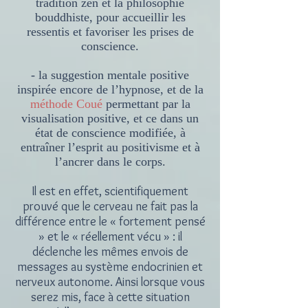
tradition zen et la philosophie
bouddhiste, pour accueillir les
ressentis et favoriser les prises de
conscience.
- la suggestion mentale positive
inspirée encore de l’hypnose, et de la
méthode Coué
permettant par la
visualisation positive, et ce dans un
état de conscience modifiée, à
entraîner l’esprit au positivisme et à
l’ancrer dans le corps.
Il est en effet, scientifiquement
prouvé que le cerveau ne fait pas la
différence entre le « fortement pensé
» et le « réellement vécu » : il
déclenche les mêmes envois de
messages au système endocrinien et
nerveux autonome. Ainsi lorsque vous
serez mis, face à cette situation