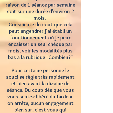
raison de 1 séance par semaine
soit sur une durée d'environ 2
mois.
Consciente du cout que cela
peut engendrer j'ai établi un
fonctionnement où je peux
encaisser un seul chèque par
mois, voir les modalités plus
bas à la rubrique "Combien?"
Pour certaine personne le
souci se règle très rapidement
et bien avant la dizaine de
séance. Du coup dès que vous
vous sentez libéré du fardeau
on arrête, aucun engagement
bien sur, c'est vous qui