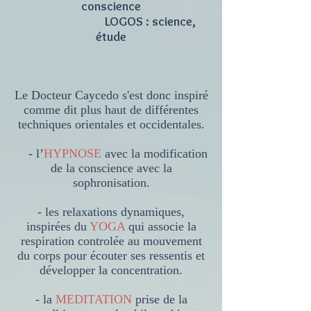
conscience
LOGOS : science,
étude​​​​​​​
Le Docteur Caycedo s'est donc inspiré
comme dit plus haut de différentes
techniques orientales et occidentales.
- l’
HYPNOSE
avec la modification
de la conscience avec la
sophronisation.
- les relaxations dynamiques,
inspirées du
YOGA
qui associe la
respiration controlée au mouvement
du corps pour écouter ses ressentis et
développer la concentration.
- la
MEDITATION
prise de la