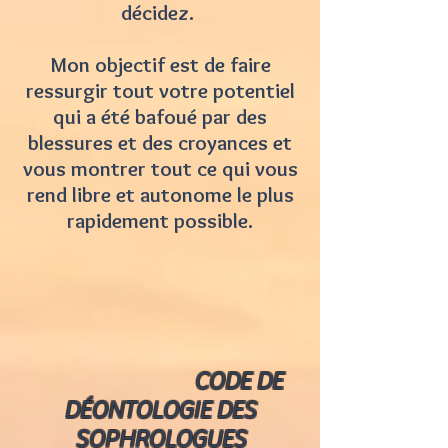
décidez.
Mon objectif est de faire
ressurgir tout votre potentiel
qui a été bafoué par des
blessures et des croyances et
vous montrer tout ce qui vous
rend libre et autonome le plus
rapidement possible.
CODE DE
DÉONTOLOGIE DES
SOPHROLOGUES​