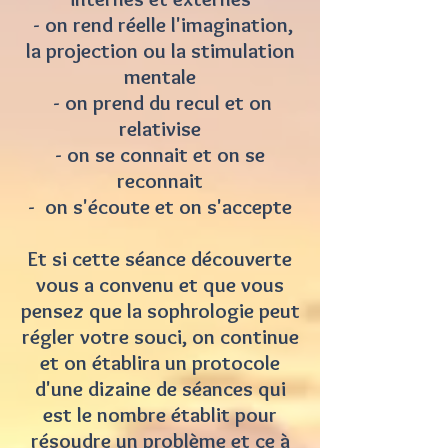
- on rend réelle l'imagination,
la projection ou la stimulation
mentale
- on prend du recul et on
relativise
- on se connait et on se
reconnait
- on s'écoute et on s'accepte
Et si cette séance découverte
vous a convenu et que vous
pensez que la sophrologie peut
régler votre souci, on continue
et on établira un protocole
d'une dizaine de séances qui
est le nombre établit pour
résoudre un problème et ce à