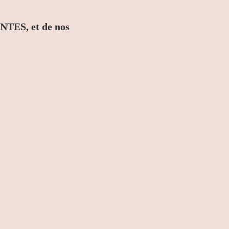
S, et de nos