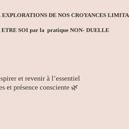
EXPLORATIONS DE NOS CROYANCES LIMITANTE
ETRE SOI par la pratique NON- DUELLE
respirer et revenir à l’essentiel
es et présence consciente 🌿