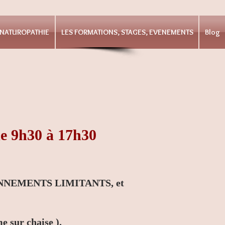
t NATUROPATHIE
LES FORMATIONS, STAGES, EVENEMENTS
Blog
 9h30 à 17h30
ONNEMENTS LIMITANTS, et
e sur chaise ).