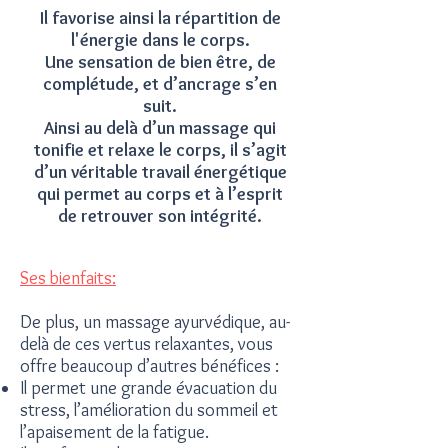
Il favorise ainsi la répartition de
l'énergie
dans le corps.
Une sensation de bien être, de
complétude, et d’ancrage s’en
suit.
Ainsi au delà d’un massage qui
tonifie et relaxe le corps, il s’agit
d’un véritable travail énergétique
qui permet au corps et à l’esprit
de retrouver son intégrité.
Ses bienfaits:
De plus, un massage ayurvédique, au-
delà de ces vertus relaxantes, vous
offre beaucoup d’autres bénéfices :
Il permet une grande évacuation du
stress, l’amélioration du sommeil et
l’apaisement de la fatigue.