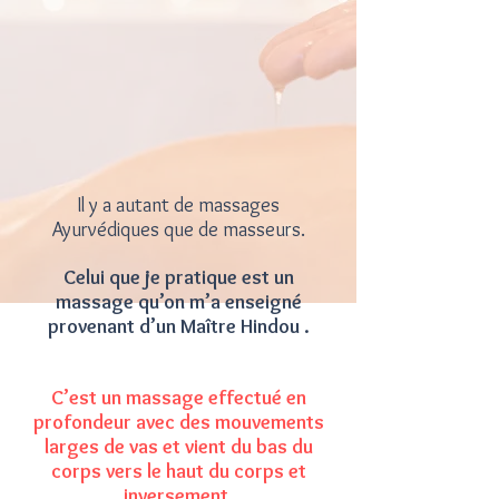
Il y a autant de massages
Ayurvédiques que de masseurs.
Celui que je pratique est un
massage qu’on m’a enseigné
provenant d’un Maître Hindou .
C’est un massage effectué en
profondeur avec des mouvements
larges de vas et vient du bas du
corps vers le haut du corps et
inversement.