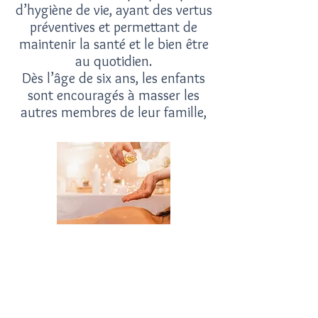
d’hygiène de vie, ayant des vertus
préventives et permettant de
maintenir la santé et le bien être
au quotidien.
Dès l’âge de six ans, les enfants
sont encouragés à masser les
autres membres de leur famille,