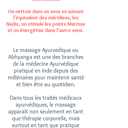
On nettoie dans un sens en suivant
l’équivalent des méridiens, les
Nadis, on stimule les points Marmas
et on énergétise dans l’autre sens.
Le massage Ayurvedique ou
Abhyanga est une des branches
de la médecine Ayurvédique
pratiqué en Inde depuis des
millénaires pour maintenir santé
et bien être au quotidien.
Dans tous les traités médicaux
ayurvédiques, le massage
apparaît non seulement en tant
que thérapie corporelle, mais
surtout en tant que pratique