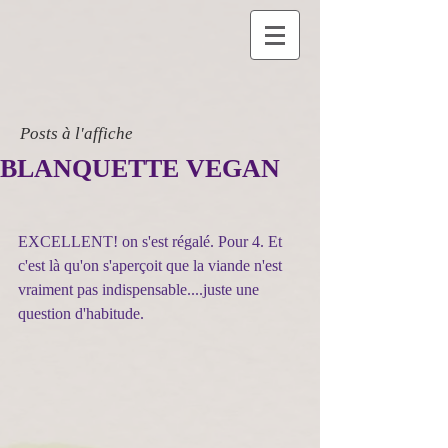
Posts à l'affiche
BLANQUETTE VEGAN
EXCELLENT! on s'est régalé. Pour 4. Et 
c'est là qu'on s'aperçoit que la viande n'est 
vraiment pas indispensable....juste une 
question d'habitude.